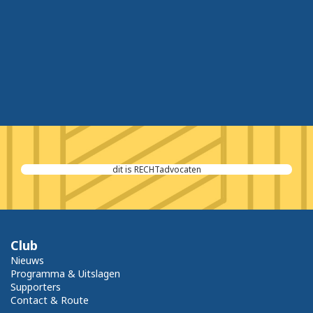
dit is RECHTadvocaten
Club
Nieuws
Programma & Uitslagen
Supporters
Contact & Route