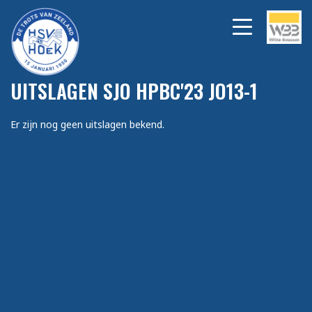
UITSLAGEN SJO HPBC'23 JO13-1
Er zijn nog geen uitslagen bekend.