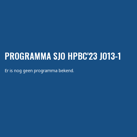
PROGRAMMA SJO HPBC'23 JO13-1
Er is nog geen programma bekend.