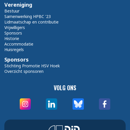
Vereniging
Bestuur
Samenwerking HPBC '23
Lidmaatschap en contributie
Vrijwilligers
Sponsors
Historie
Accommodatie
Huisregels
Sponsors
Stichting Promotie HSV Hoek
Overzicht sponsoren
VOLG ONS