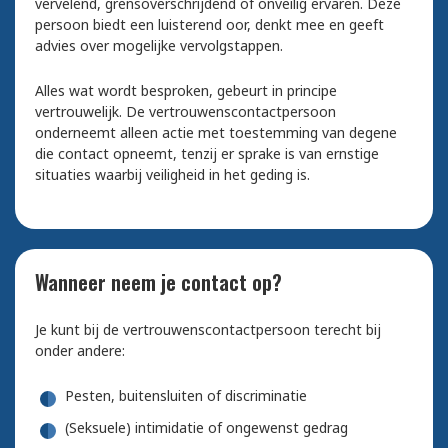
vervelend, grensoverschrijdend of onveilig ervaren. Deze
persoon biedt een luisterend oor, denkt mee en geeft
advies over mogelijke vervolgstappen.
Alles wat wordt besproken, gebeurt in principe
vertrouwelijk. De vertrouwenscontactpersoon
onderneemt alleen actie met toestemming van degene
die contact opneemt, tenzij er sprake is van ernstige
situaties waarbij veiligheid in het geding is.
Wanneer neem je contact op?
Je kunt bij de vertrouwenscontactpersoon terecht bij
onder andere:
Pesten, buitensluiten of discriminatie
(Seksuele) intimidatie of ongewenst gedrag