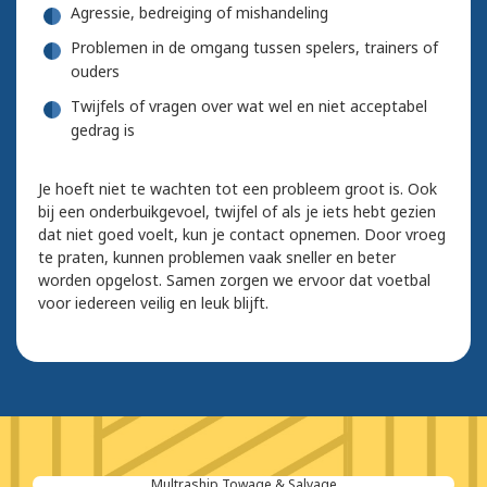
Agressie, bedreiging of mishandeling
Problemen in de omgang tussen spelers, trainers of
ouders
Twijfels of vragen over wat wel en niet acceptabel
gedrag is
Je hoeft niet te wachten tot een probleem groot is. Ook
bij een onderbuikgevoel, twijfel of als je iets hebt gezien
dat niet goed voelt, kun je contact opnemen. Door vroeg
te praten, kunnen problemen vaak sneller en beter
worden opgelost. Samen zorgen we ervoor dat voetbal
voor iedereen veilig en leuk blijft.
Multraship Towage & Salvage