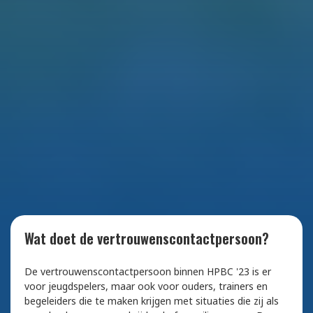
Wat doet de vertrouwenscontactpersoon?
De vertrouwenscontactpersoon binnen HPBC '23 is er
voor jeugdspelers, maar ook voor ouders, trainers en
begeleiders die te maken krijgen met situaties die zij als