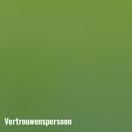
Vertrouwenspersoon