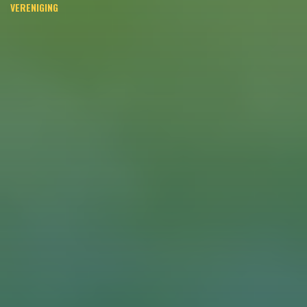
VERENIGING