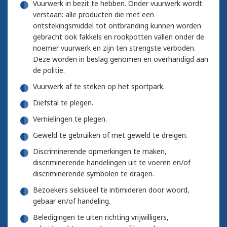
Vuurwerk in bezit te hebben. Onder vuurwerk wordt
verstaan: alle producten die met een
ontstekingsmiddel tot ontbranding kunnen worden
gebracht ook fakkels en rookpotten vallen onder de
noemer vuurwerk en zijn ten strengste verboden.
Deze worden in beslag genomen en overhandigd aan
de politie.
Vuurwerk af te steken op het sportpark.
Diefstal te plegen.
Vernielingen te plegen.
Geweld te gebruiken of met geweld te dreigen.
Discriminerende opmerkingen te maken,
discriminerende handelingen uit te voeren en/of
discriminerende symbolen te dragen.
Bezoekers seksueel te intimideren door woord,
gebaar en/of handeling.
Beledigingen te uiten richting vrijwilligers,