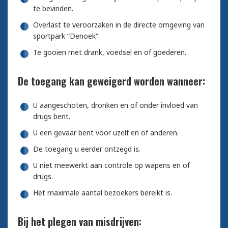
te bevinden.
Overlast te veroorzaken in de directe omgeving van
sportpark “Denoek”.
Te gooien met drank, voedsel en of goederen.
De toegang kan geweigerd worden wanneer:
U aangeschoten, dronken en of onder invloed van
drugs bent.
U een gevaar bent voor uzelf en of anderen.
De toegang u eerder ontzegd is.
U niet meewerkt aan controle op wapens en of
drugs.
Het maximale aantal bezoekers bereikt is.
Bij het plegen van misdrijven: