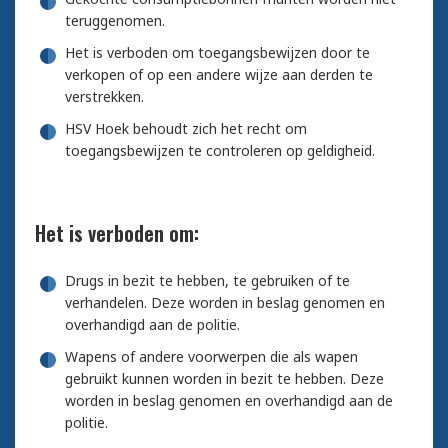
teruggenomen.
Het is verboden om toegangsbewijzen door te
verkopen of op een andere wijze aan derden te
verstrekken.
HSV Hoek behoudt zich het recht om
toegangsbewijzen te controleren op geldigheid.
Het is verboden om:
Drugs in bezit te hebben, te gebruiken of te
verhandelen. Deze worden in beslag genomen en
overhandigd aan de politie.
Wapens of andere voorwerpen die als wapen
gebruikt kunnen worden in bezit te hebben. Deze
worden in beslag genomen en overhandigd aan de
politie.