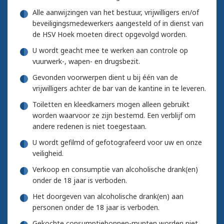
Alle aanwijzingen van het bestuur, vrijwilligers en/of
beveiligingsmedewerkers aangesteld of in dienst van
de HSV Hoek moeten direct opgevolgd worden.
U wordt geacht mee te werken aan controle op
vuurwerk-, wapen- en drugsbezit.
Gevonden voorwerpen dient u bij één van de
vrijwilligers achter de bar van de kantine in te leveren.
Toiletten en kleedkamers mogen alleen gebruikt
worden waarvoor ze zijn bestemd. Een verblijf om
andere redenen is niet toegestaan.
U wordt gefilmd of gefotografeerd voor uw en onze
veiligheid.
Verkoop en consumptie van alcoholische drank(en)
onder de 18 jaar is verboden.
Het doorgeven van alcoholische drank(en) aan
personen onder de 18 jaar is verboden.
Gekochte consumptiebonnen-munten worden niet