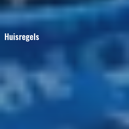
Huisregels