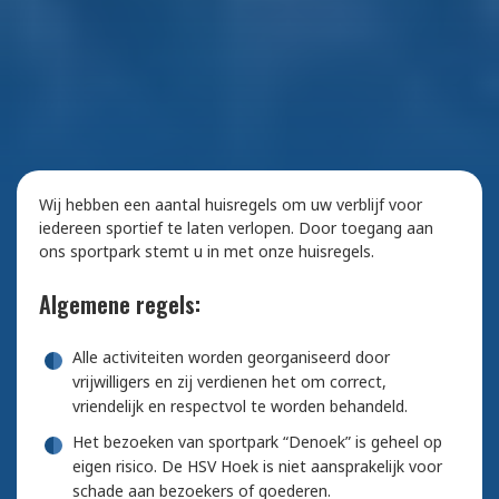
Wij hebben een aantal huisregels om uw verblijf voor
iedereen sportief te laten verlopen. Door toegang aan
ons sportpark stemt u in met onze huisregels.
Algemene regels:
Alle activiteiten worden georganiseerd door
vrijwilligers en zij verdienen het om correct,
vriendelijk en respectvol te worden behandeld.
Het bezoeken van sportpark “Denoek” is geheel op
eigen risico. De HSV Hoek is niet aansprakelijk voor
schade aan bezoekers of goederen.