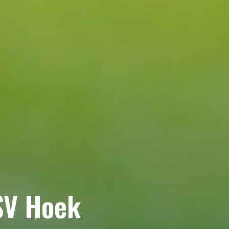
SV Hoek