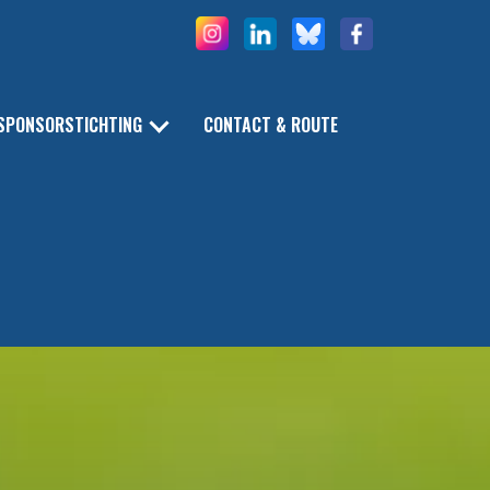
SPONSORSTICHTING
CONTACT & ROUTE