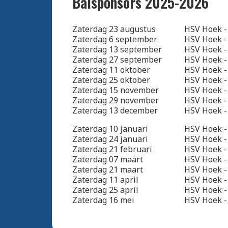
Balsponsors 2025-2026
Zaterdag 23 augustus
HSV Hoek -
Zaterdag 6 september
HSV Hoek -
Zaterdag 13 september
HSV Hoek -
Zaterdag 27 september
HSV Hoek - 
Zaterdag 11 oktober
HSV Hoek 
Zaterdag 25 oktober
HSV Hoek -
Zaterdag 15 november
HSV Hoek -
Zaterdag 29 november
HSV Hoek -
Zaterdag 13 december
HSV Hoek -
Zaterdag 10 januari
HSV Hoek -
Zaterdag 24 januari
HSV Hoek -
Zaterdag 21 februari
HSV Hoek -
Zaterdag 07 maart
HSV Hoek -
Zaterdag 21 maart
HSV Hoek -
Zaterdag 11 april
HSV Hoek -
Zaterdag 25 april
HSV Hoek - 
Zaterdag 16 mei
HSV Hoek -