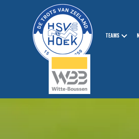
TEAMS