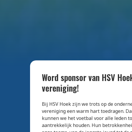
Word sponsor van HSV Hoek
vereniging!
Bij HSV Hoek zijn we trots op de ondern
vereniging een warm hart toedragen. Da
kunnen we het voetbal voor alle leden t
aantrekkelijk houden. Hun betrokkenhei