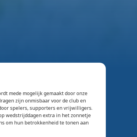
ordt mede mogelijk gemaakt door onze
dragen zijn onmisbaar voor de club en
or spelers, supporters en vrijwilligers.
p wedstrijddagen extra in het zonnetje
ans om hun betrokkenheid te tonen aan