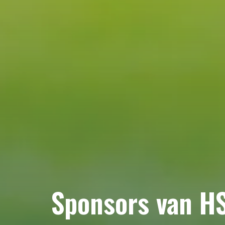
Sponsors van H