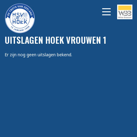
UITSLAGEN HOEK VROUWEN 1
Er zijn nog geen uitslagen bekend.