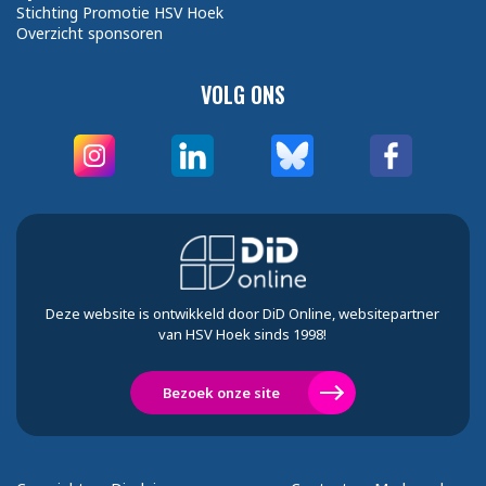
Stichting Promotie HSV Hoek
Overzicht sponsoren
VOLG ONS
Deze website is ontwikkeld door DiD Online, websitepartner
van HSV Hoek sinds 1998!
Bezoek onze site