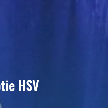
otie HSV