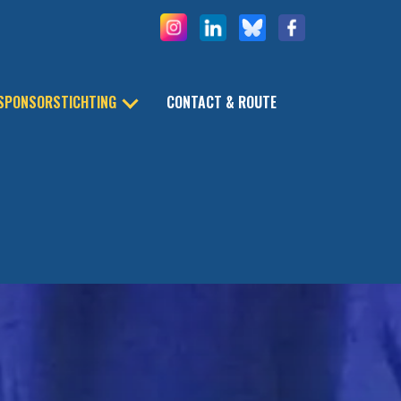
SPONSORSTICHTING
CONTACT & ROUTE