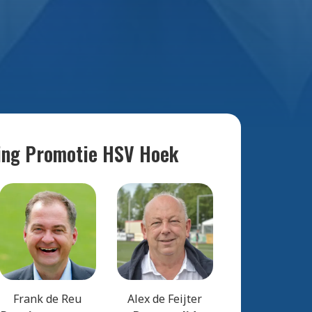
ting Promotie HSV Hoek
Frank de Reu
Alex de Feijter