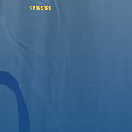
SPONSORS