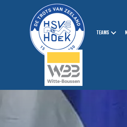
TEAMS