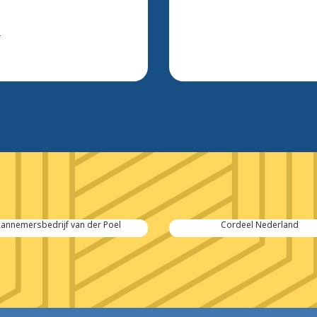
l
annemersbedrijf van der Poel
Cordeel Nederland