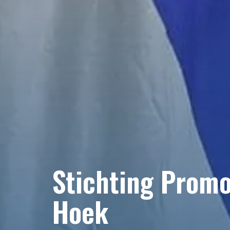
Stichting Prom
Hoek