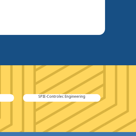
SPIE-Controlec Engineering