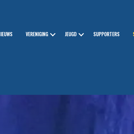
NIEUWS
VERENIGING
JEUGD
SUPPORTERS