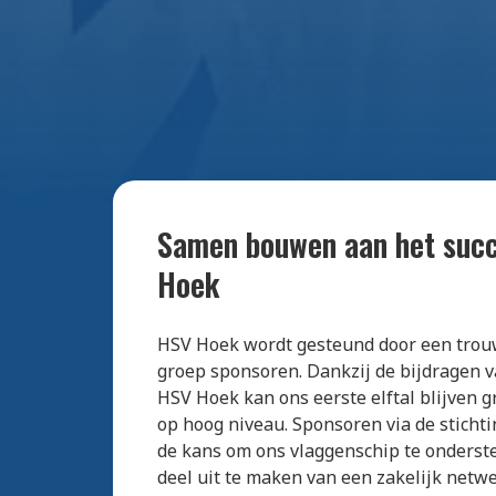
Samen bouwen aan het suc
Hoek
HSV Hoek wordt gesteund door een trou
groep sponsoren. Dankzij de bijdragen v
HSV Hoek kan ons eerste elftal blijven 
op hoog niveau. Sponsoren via de stichti
de kans om ons vlaggenschip te onders
deel uit te maken van een zakelijk netwe