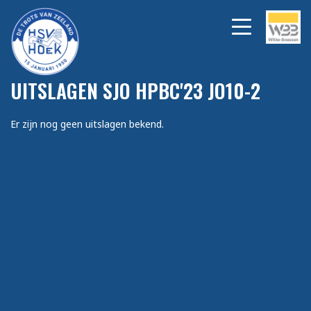
UITSLAGEN SJO HPBC'23 JO10-2
Er zijn nog geen uitslagen bekend.