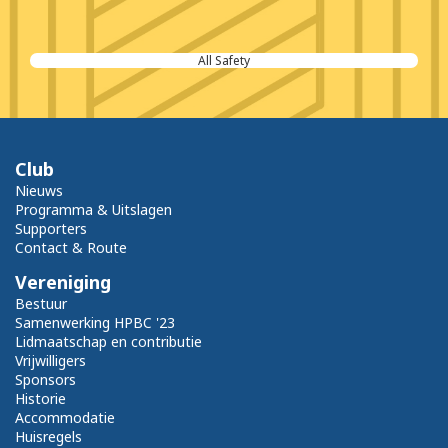
All Safety
Club
Nieuws
Programma & Uitslagen
Supporters
Contact & Route
Vereniging
Bestuur
Samenwerking HPBC '23
Lidmaatschap en contributie
Vrijwilligers
Sponsors
Historie
Accommodatie
Huisregels