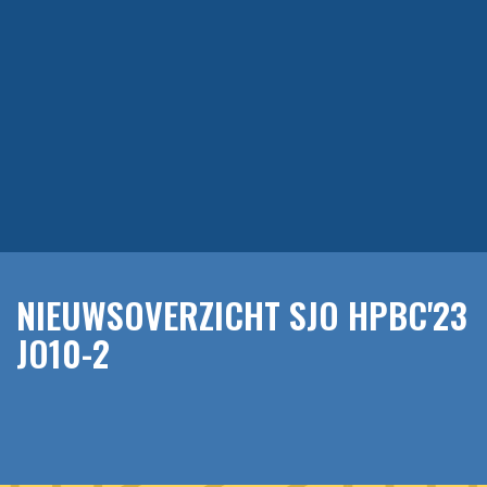
NIEUWSOVERZICHT SJO HPBC'23
JO10-2