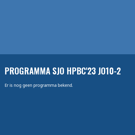
PROGRAMMA SJO HPBC'23 JO10-2
Er is nog geen programma bekend.