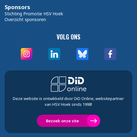
Sponsors
Stichting Promotie HSV Hoek
Overzicht sponsoren
VOLG ONS
Deze website is ontwikkeld door DiD Online, websitepartner
van HSV Hoek sinds 1998!
Bezoek onze site