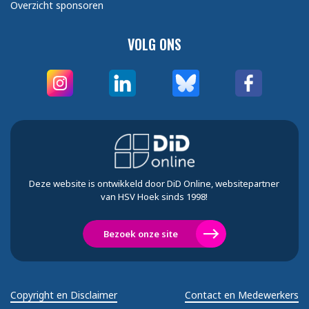
Overzicht sponsoren
VOLG ONS
Deze website is ontwikkeld door DiD Online, websitepartner
van HSV Hoek sinds 1998!
Bezoek onze site
Copyright en Disclaimer
Contact en Medewerkers