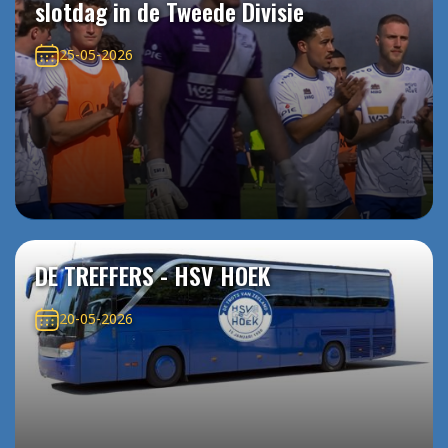
slotdag in de Tweede Divisie
25-05-2026
DE TREFFERS - HSV HOEK
20-05-2026