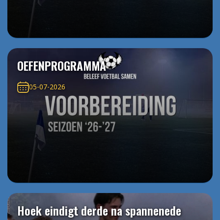
OEFENPROGRAMMA
05-07-2026
Hoek eindigt derde na spannenede