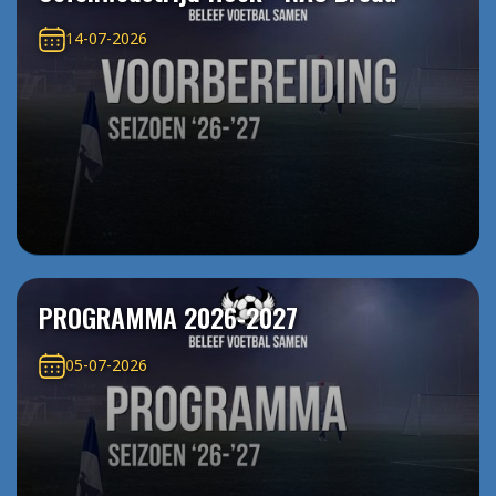
14-07-2026
PROGRAMMA 2026-2027
05-07-2026