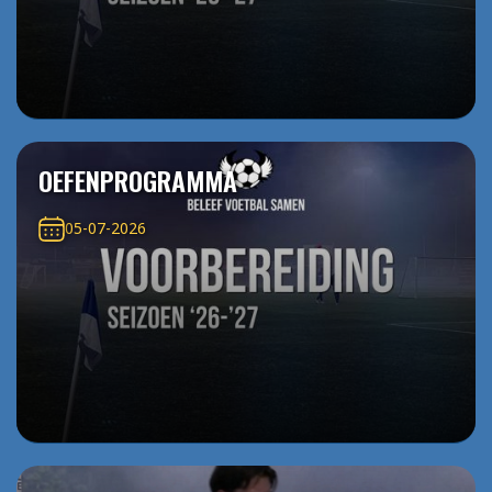
OEFENPROGRAMMA
05-07-2026