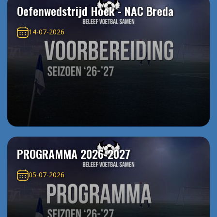
Oefenwedstrijd Hoek - NAC Breda
14-07-2026
PROGRAMMA 2026-2027
05-07-2026