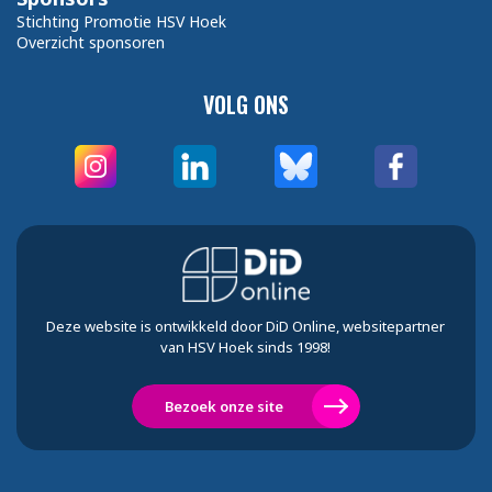
Stichting Promotie HSV Hoek
Overzicht sponsoren
VOLG ONS
Deze website is ontwikkeld door DiD Online, websitepartner
van HSV Hoek sinds 1998!
Bezoek onze site