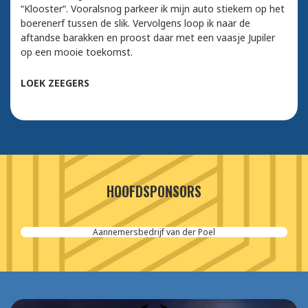
“Klooster“. Vooralsnog parkeer ik mijn auto stiekem op het
boerenerf tussen de slik. Vervolgens loop ik naar de
aftandse barakken en proost daar met een vaasje Jupiler
op een mooie toekomst.
LOEK ZEEGERS
HOOFDSPONSORS
Aannemersbedrijf van der Poel