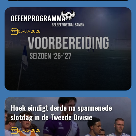
OEFENPROGRAMMA
05-07-2026
Hoek eindigt derde na spannenede
slotdag in de Tweede Divisie
25-05-2026