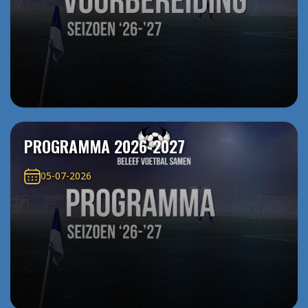
PROGRAMMA 2026-2027
05-07-2026