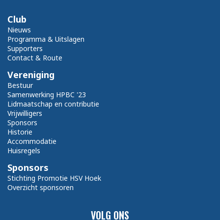
Club
Nieuws
Programma & Uitslagen
Supporters
Contact & Route
Vereniging
Bestuur
Samenwerking HPBC '23
Lidmaatschap en contributie
Vrijwilligers
Sponsors
Historie
Accommodatie
Huisregels
Sponsors
Stichting Promotie HSV Hoek
Overzicht sponsoren
VOLG ONS