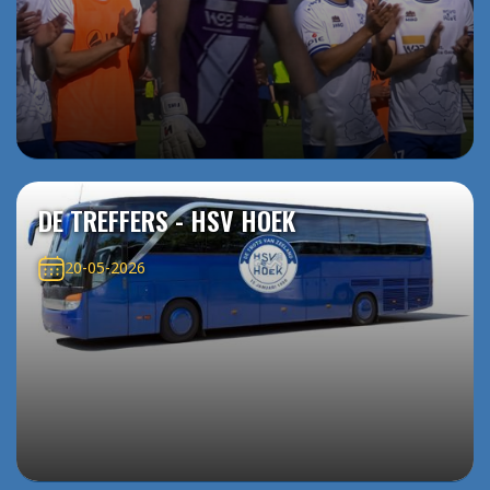
DE TREFFERS - HSV HOEK
20-05-2026