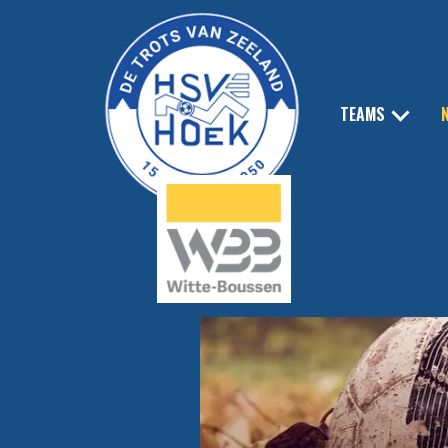
TEAMS