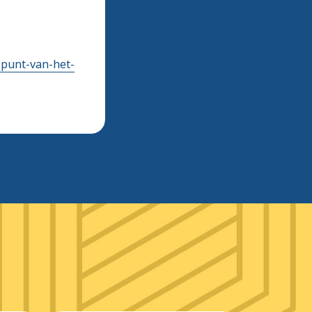
punt-van-het-