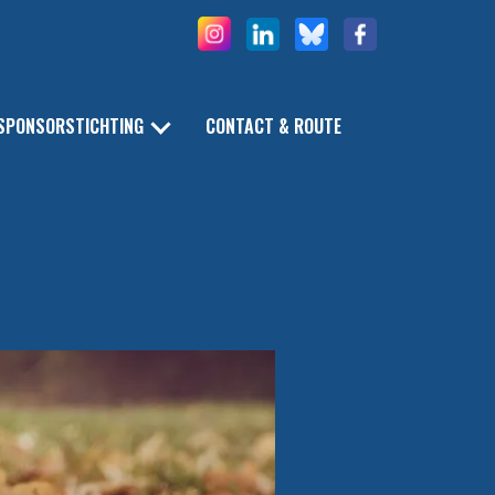
SPONSORSTICHTING
CONTACT & ROUTE