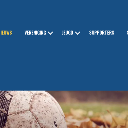
NIEUWS
VERENIGING
JEUGD
SUPPORTERS