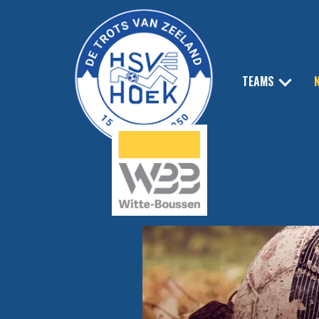
TEAMS