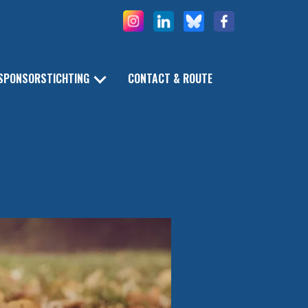
SPONSORSTICHTING
CONTACT & ROUTE