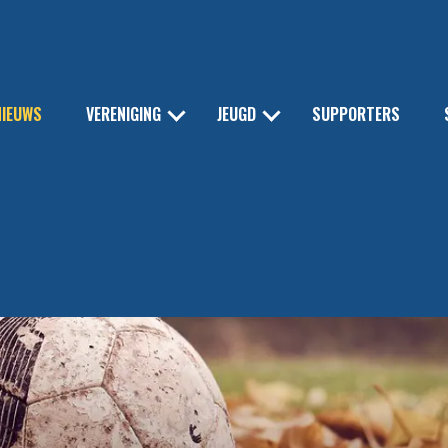
NIEUWS
VERENIGING
JEUGD
SUPPORTERS