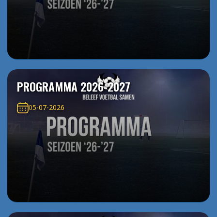
PROGRAMMA 2026-2027
05-07-2026