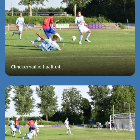
Clinckemaillie haalt uit...