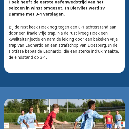
Hoek heeft de eerste oefenwedstrijd van het
seizoen in winst omgezet. In Biervliet werd sv
Damme met 3-1 verslagen.
Bij de rust keek Hoek nog tegen een 0-1 achterstand aan
door een fraaie vrije trap. Na de rust kreeg Hoek een
kwaliteitsinjectie en nam de leiding door een bekeken vrije
trap van Leonardo en een strafschop van Doesburg. In de
slotfase bepaalde Leonardo, die een sterke indruk maakte,
de eindstand op 3-1.