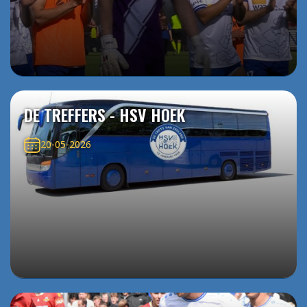
DE TREFFERS - HSV HOEK
20-05-2026