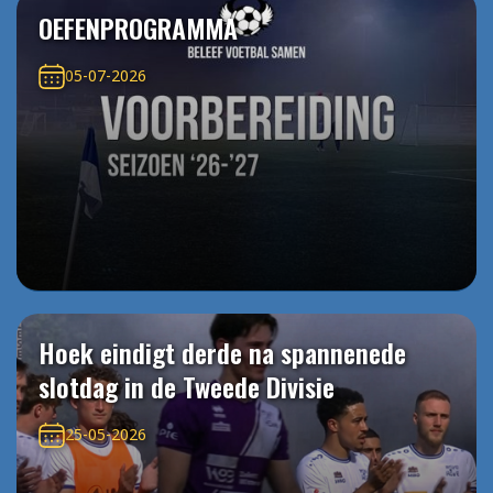
OEFENPROGRAMMA
05-07-2026
Hoek eindigt derde na spannenede
slotdag in de Tweede Divisie
25-05-2026