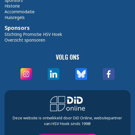
Sponsors
Historie
Accommodatie
Huisregels
Sponsors
Stichting Promotie HSV Hoek
Overzicht sponsoren
VOLG ONS
Deze website is ontwikkeld door DiD Online, websitepartner
van HSV Hoek sinds 1998!