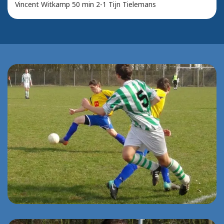
Vincent Witkamp 50 min 2-1 Tijn Tielemans