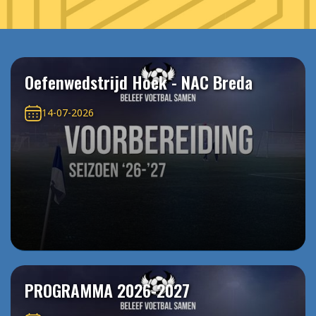
Oefenwedstrijd Hoek - NAC Breda
14-07-2026
PROGRAMMA 2026-2027