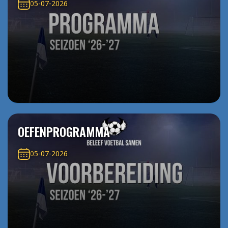
05-07-2026
OEFENPROGRAMMA
05-07-2026