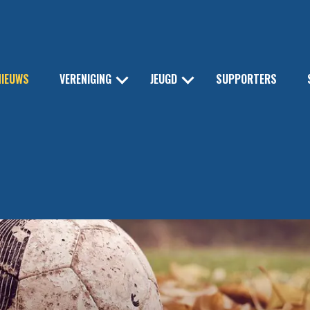
NIEUWS
VERENIGING
JEUGD
SUPPORTERS