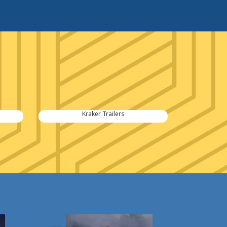
Kraker Trailers