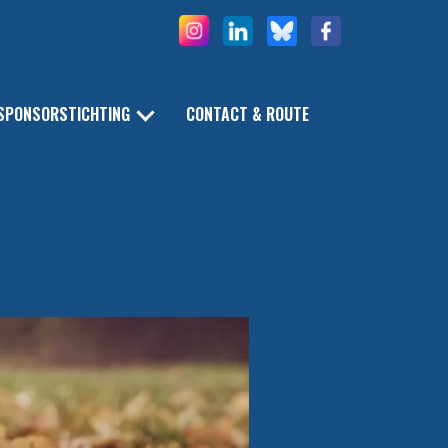
SPONSORSTICHTING
CONTACT & ROUTE