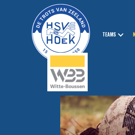
TEAMS