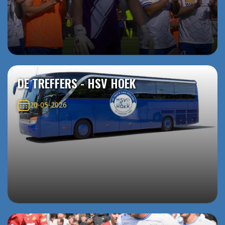
DE TREFFERS - HSV HOEK
20-05-2026