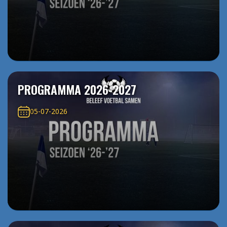
PROGRAMMA 2026-2027
05-07-2026