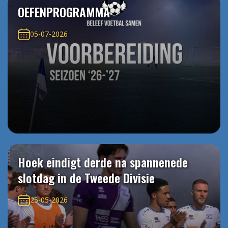
OEFENPROGRAMMA
05-07-2026
Hoek eindigt derde na spannenede
slotdag in de Tweede Divisie
25-05-2026