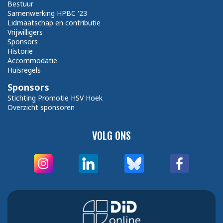
Bestuur
Samenwerking HPBC '23
Lidmaatschap en contributie
Vrijwilligers
Sponsors
Historie
Accommodatie
Huisregels
Sponsors
Stichting Promotie HSV Hoek
Overzicht sponsoren
VOLG ONS