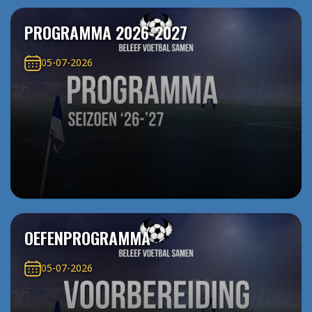
PROGRAMMA 2026-2027
05-07-2026
OEFENPROGRAMMA
05-07-2026