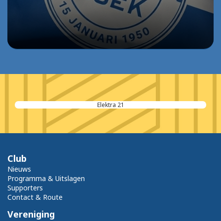
Elektra 21
Club
Nieuws
Programma & Uitslagen
Supporters
Contact & Route
Vereniging