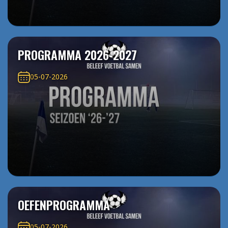
PROGRAMMA 2026-2027
05-07-2026
OEFENPROGRAMMA
05-07-2026