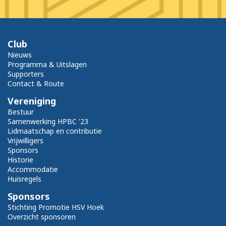
Club
Nieuws
Programma & Uitslagen
Supporters
Contact & Route
Vereniging
Bestuur
Samenwerking HPBC '23
Lidmaatschap en contributie
Vrijwilligers
Sponsors
Historie
Accommodatie
Huisregels
Sponsors
Stichting Promotie HSV Hoek
Overzicht sponsoren