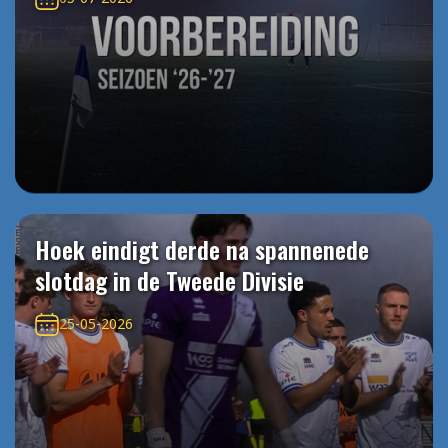
Hoek eindigt derde na spannenede
slotdag in de Tweede Divisie
25-05-2026