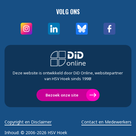
VOLG ONS
Deze website is ontwikkeld door DiD Online, websitepartner
van HSV Hoek sinds 1998!
Bezoek onze site
Copyright en Disclaimer
Contact en Medewerkers
Inhoud:
© 2006-2026 HSV Hoek