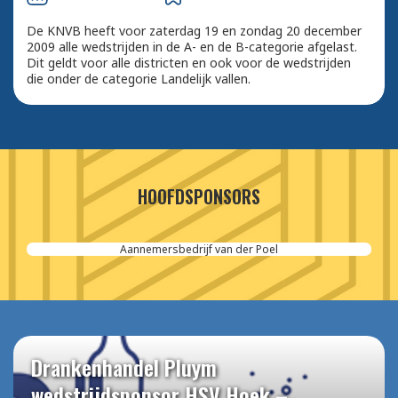
De KNVB heeft voor zaterdag 19 en zondag 20 december
2009 alle wedstrijden in de A- en de B-categorie afgelast.
Dit geldt voor alle districten en ook voor de wedstrijden
die onder de categorie Landelijk vallen.
HOOFDSPONSORS
Aannemersbedrijf van der Poel
Drankenhandel Pluym
wedstrijdsponsor HSV Hoek –