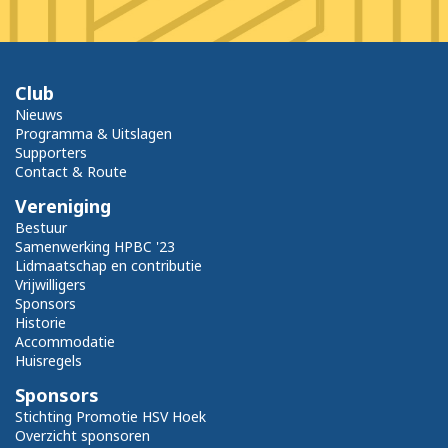
Club
Nieuws
Programma & Uitslagen
Supporters
Contact & Route
Vereniging
Bestuur
Samenwerking HPBC '23
Lidmaatschap en contributie
Vrijwilligers
Sponsors
Historie
Accommodatie
Huisregels
Sponsors
Stichting Promotie HSV Hoek
Overzicht sponsoren