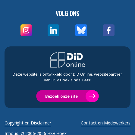
VOLG ONS
Deze website is ontwikkeld door DiD Online, websitepartner
van HSV Hoek sinds 1998!
Bezoek onze site
Copyright en Disclaimer
Contact en Medewerkers
Inhoud:
© 2006-2026 HSV Hoek