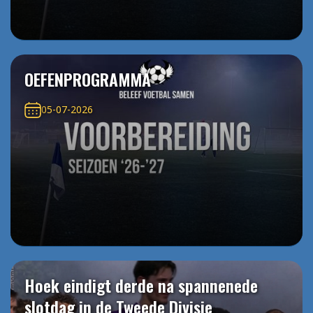
OEFENPROGRAMMA
05-07-2026
Hoek eindigt derde na spannenede
slotdag in de Tweede Divisie