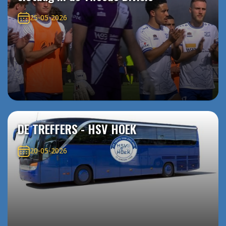
25-05-2026
DE TREFFERS - HSV HOEK
20-05-2026