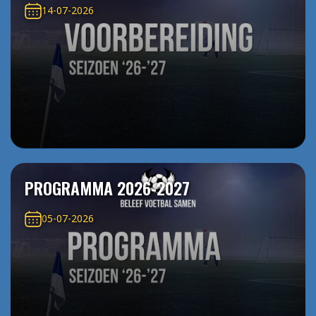
14-07-2026
PROGRAMMA 2026-2027
05-07-2026