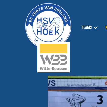
TEAMS