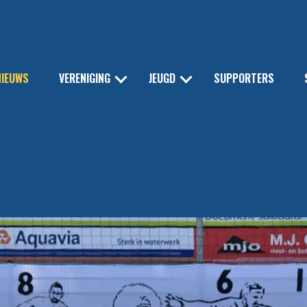
NIEUWS
VERENIGING
JEUGD
SUPPORTERS