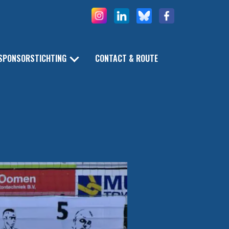
SPONSORSTICHTING
CONTACT & ROUTE