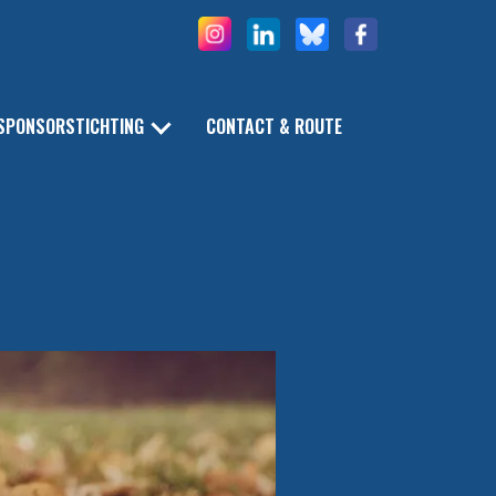
SPONSORSTICHTING
CONTACT & ROUTE