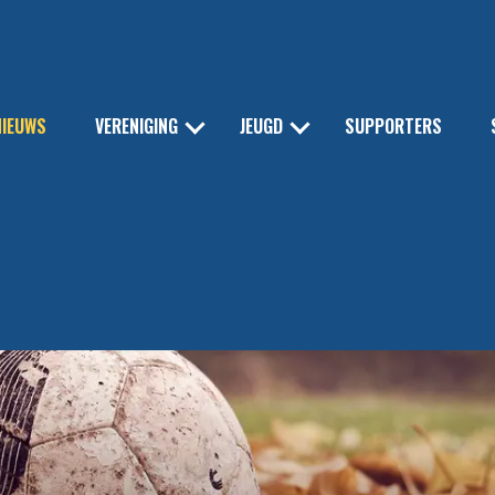
NIEUWS
VERENIGING
JEUGD
SUPPORTERS