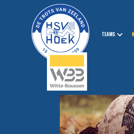
TEAMS