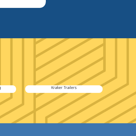
Kraker Trailers