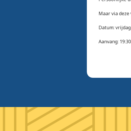
Maar via deze 
Datum: vrijdag
Aanvang: 19:30