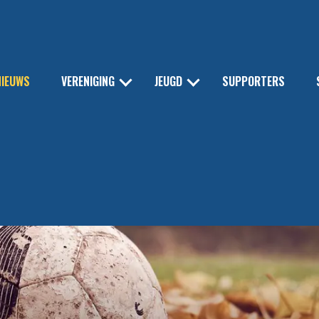
NIEUWS
VERENIGING
JEUGD
SUPPORTERS