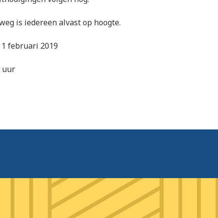
weg is iedereen alvast op hoogte.
 1 februari 2019
 uur