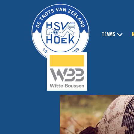
TEAMS