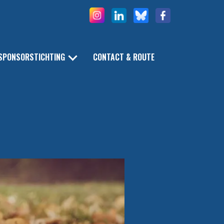
SPONSORSTICHTING
CONTACT & ROUTE