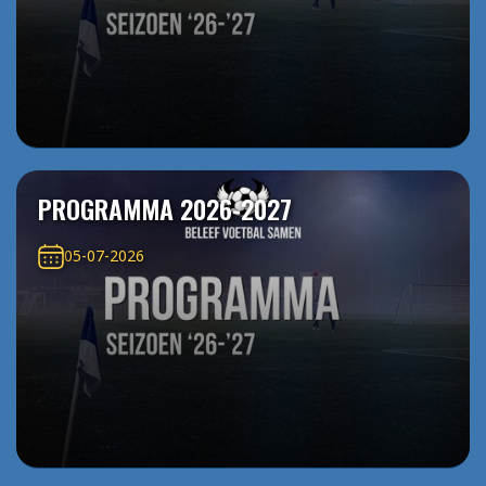
PROGRAMMA 2026-2027
05-07-2026