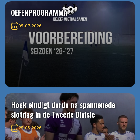
OEFENPROGRAMMA
05-07-2026
Hoek eindigt derde na spannenede
slotdag in de Tweede Divisie
25-05-2026