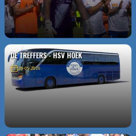
DE TREFFERS - HSV HOEK
20-05-2026