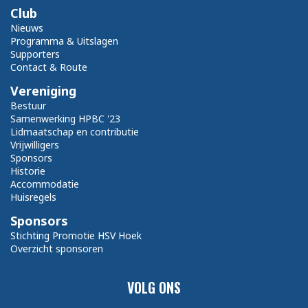
Club
Nieuws
Programma & Uitslagen
Supporters
Contact & Route
Vereniging
Bestuur
Samenwerking HPBC '23
Lidmaatschap en contributie
Vrijwilligers
Sponsors
Historie
Accommodatie
Huisregels
Sponsors
Stichting Promotie HSV Hoek
Overzicht sponsoren
VOLG ONS