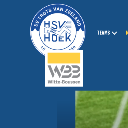
TEAMS