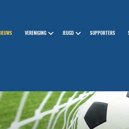
NIEUWS
VERENIGING
JEUGD
SUPPORTERS