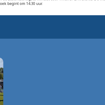
ek begint om 14.30 uur.