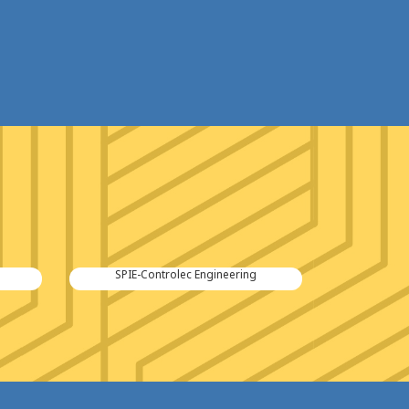
SPIE-Controlec Engineering