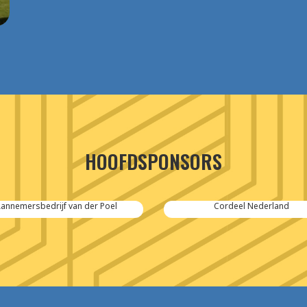
HOOFDSPONSORS
annemersbedrijf van der Poel
Cordeel Nederland