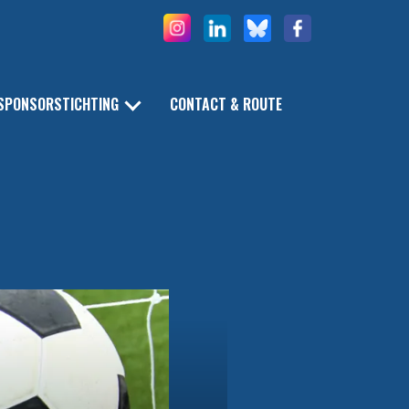
SPONSORSTICHTING
CONTACT & ROUTE