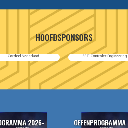
HOOFDSPONSORS
Cordeel Nederland
SPIE-Controlec Engineering
OGRAMMA 2026-
OEFENPROGRAMMA