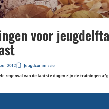
ingen voor jeugdelfta
ast
ber 2012
Jeugdcommissie
le regenval van de laatste dagen zijn de trainingen afg