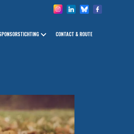
SPONSORSTICHTING
CONTACT & ROUTE