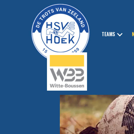
TEAMS