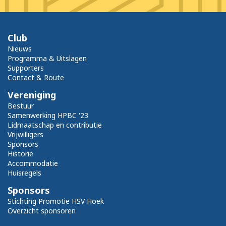
Club
Nieuws
Programma & Uitslagen
Supporters
Contact & Route
Vereniging
Bestuur
Samenwerking HPBC '23
Lidmaatschap en contributie
Vrijwilligers
Sponsors
Historie
Accommodatie
Huisregels
Sponsors
Stichting Promotie HSV Hoek
Overzicht sponsoren