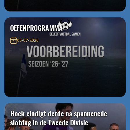
OEFENPROGRAMMA
05-07-2026
Hoek eindigt derde na spannenede
slotdag in de Tweede Divisie