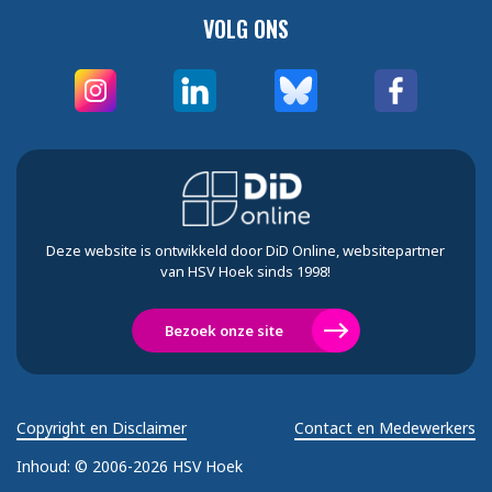
VOLG ONS
Deze website is ontwikkeld door DiD Online, websitepartner
van HSV Hoek sinds 1998!
Bezoek onze site
Copyright en Disclaimer
Contact en Medewerkers
Inhoud:
© 2006-2026 HSV Hoek