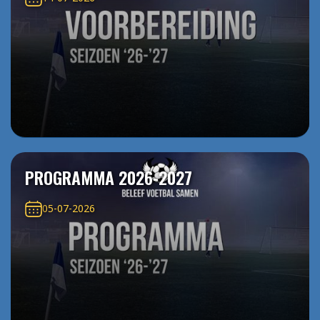
PROGRAMMA 2026-2027
05-07-2026