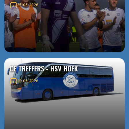
25-05-2026
DE TREFFERS - HSV HOEK
20-05-2026