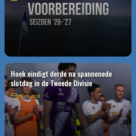
Hoek eindigt derde na spannenede
slotdag in de Tweede Divisie
25-05-2026