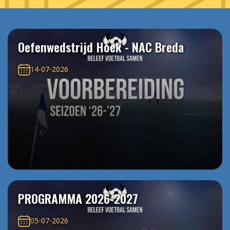
Oefenwedstrijd Hoek - NAC Breda
14-07-2026
PROGRAMMA 2026-2027
05-07-2026