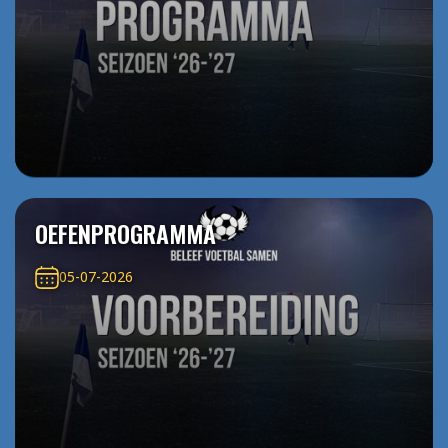
OEFENPROGRAMMA
05-07-2026