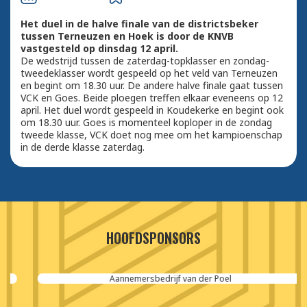
Het duel in de halve finale van de districtsbeker
tussen Terneuzen en Hoek is door de KNVB
vastgesteld op dinsdag 12 april.
De wedstrijd tussen de zaterdag-topklasser en zondag-
tweedeklasser wordt gespeeld op het veld van Terneuzen
en begint om 18.30 uur. De andere halve finale gaat tussen
VCK en Goes. Beide ploegen treffen elkaar eveneens op 12
april. Het duel wordt gespeeld in Koudekerke en begint ook
om 18.30 uur. Goes is momenteel koploper in de zondag
tweede klasse, VCK doet nog mee om het kampioenschap
in de derde klasse zaterdag.
HOOFDSPONSORS
Aannemersbedrijf van der Poel