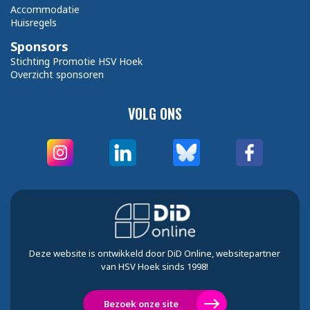
Accommodatie
Huisregels
Sponsors
Stichting Promotie HSV Hoek
Overzicht sponsoren
VOLG ONS
Deze website is ontwikkeld door DiD Online, websitepartner
van HSV Hoek sinds 1998!
Bezoek onze site