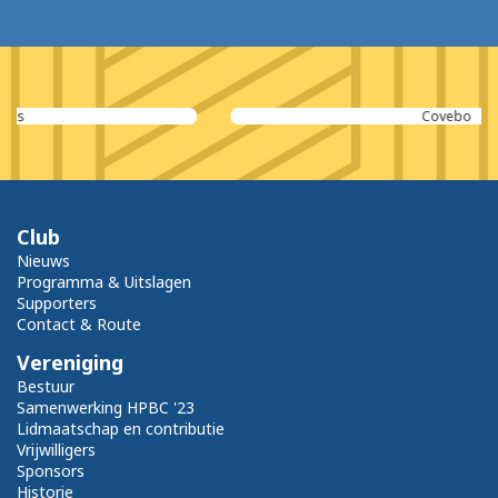
Covebo
Club
Nieuws
Programma & Uitslagen
Supporters
Contact & Route
Vereniging
Bestuur
Samenwerking HPBC '23
Lidmaatschap en contributie
Vrijwilligers
Sponsors
Historie