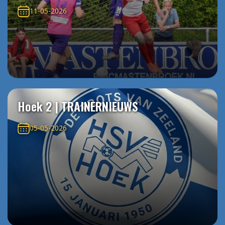
11-05-2026
Hoek 2 | TRAINERNIEUWS
05-05-2026