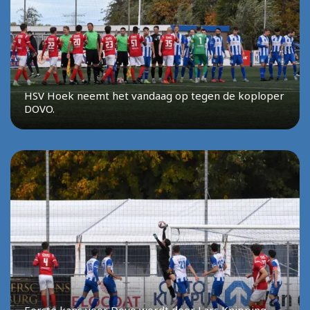
HSV Hoek neemt het vandaag op tegen de koploper
DOVO.