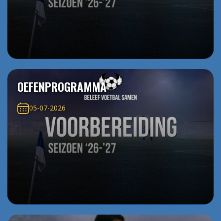
OEFENPROGRAMMA
05-07-2026