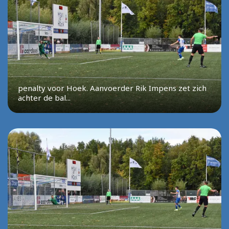
penalty voor Hoek. Aanvoerder Rik Impens zet zich
achter de bal...