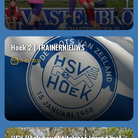
Hoek 2 | TRAINERNIEUWS
05-05-2026