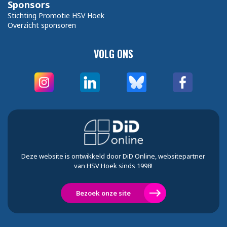
Sponsors
Stichting Promotie HSV Hoek
Overzicht sponsoren
VOLG ONS
Deze website is ontwikkeld door DiD Online, websitepartner
van HSV Hoek sinds 1998!
Bezoek onze site