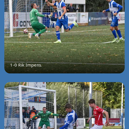
1-0 Rik Impens.