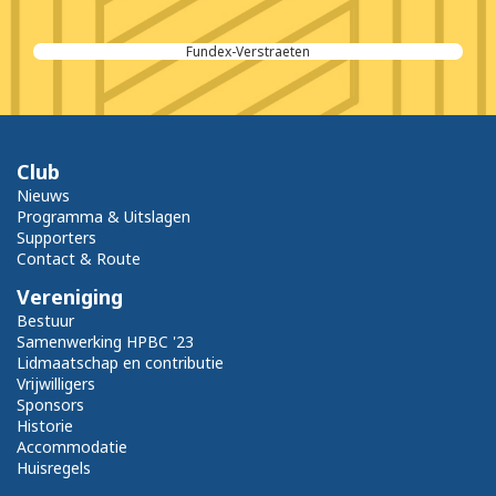
Fundex-Verstraeten
Club
Nieuws
Programma & Uitslagen
Supporters
Contact & Route
Vereniging
Bestuur
Samenwerking HPBC '23
Lidmaatschap en contributie
Vrijwilligers
Sponsors
Historie
Accommodatie
Huisregels