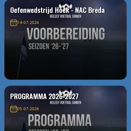
Oefenwedstrijd Hoek - NAC Breda
14-07-2026
PROGRAMMA 2026-2027
05-07-2026