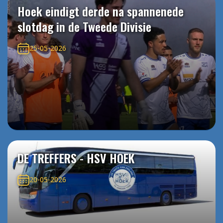
Hoek eindigt derde na spannenede
slotdag in de Tweede Divisie
25-05-2026
DE TREFFERS - HSV HOEK
20-05-2026