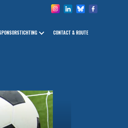
SPONSORSTICHTING
CONTACT & ROUTE