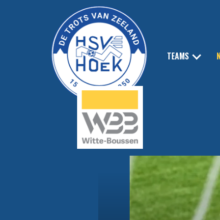
TEAMS