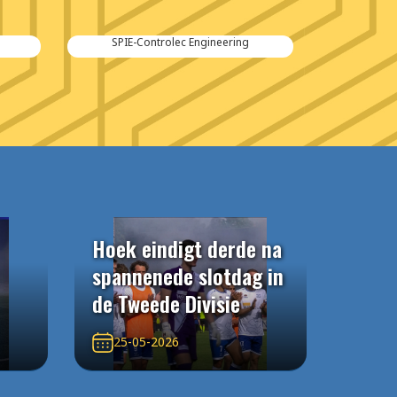
SPIE-Controlec Engineering
Hoek eindigt derde na
spannenede slotdag in
de Tweede Divisie
25-05-2026