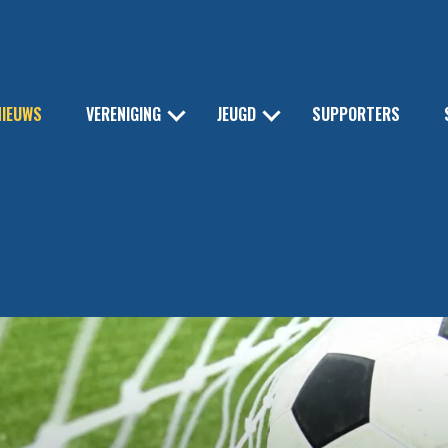
NIEUWS
VERENIGING
JEUGD
SUPPORTERS