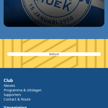
Belisol
Club
Nieuws
Programma & Uitslagen
Supporters
Contact & Route
Vereniging