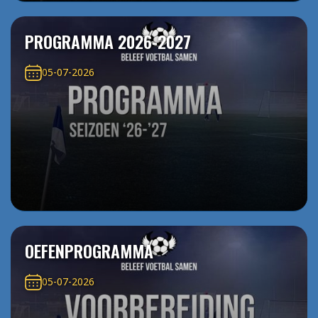
PROGRAMMA 2026-2027
05-07-2026
OEFENPROGRAMMA
05-07-2026