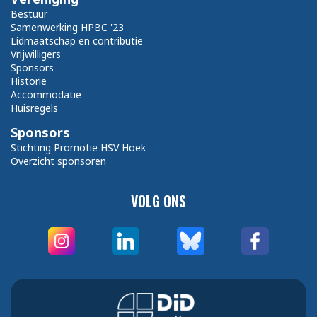
Bestuur
Samenwerking HPBC '23
Lidmaatschap en contributie
Vrijwilligers
Sponsors
Historie
Accommodatie
Huisregels
Sponsors
Stichting Promotie HSV Hoek
Overzicht sponsoren
VOLG ONS