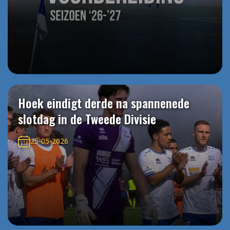
Hoek eindigt derde na spannenede
slotdag in de Tweede Divisie
25-05-2026