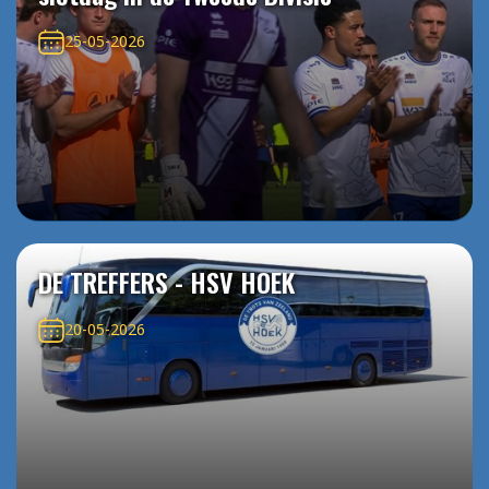
25-05-2026
DE TREFFERS - HSV HOEK
20-05-2026