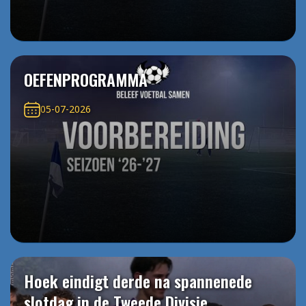
OEFENPROGRAMMA
05-07-2026
Hoek eindigt derde na spannenede
slotdag in de Tweede Divisie