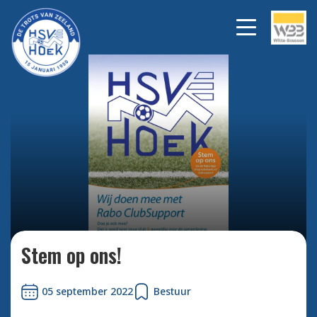
Bekijk alle foto's
Stem op ons!
05 september 2022
Bestuur