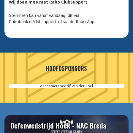
Wij doen mee met Rabo ClubSupport
Stemmen kan vanaf vandaag, dit via
Rabobank.nl/clubsupport of via de Rabo App
HOOFDSPONSORS
Aannemersbedrijf van der Poel
Oefenwedstrijd Hoek - NAC Breda