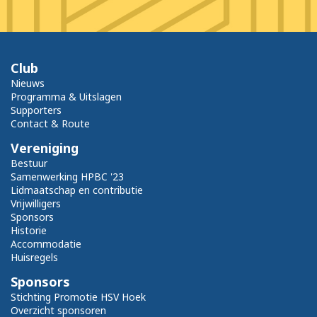
Club
Nieuws
Programma & Uitslagen
Supporters
Contact & Route
Vereniging
Bestuur
Samenwerking HPBC '23
Lidmaatschap en contributie
Vrijwilligers
Sponsors
Historie
Accommodatie
Huisregels
Sponsors
Stichting Promotie HSV Hoek
Overzicht sponsoren