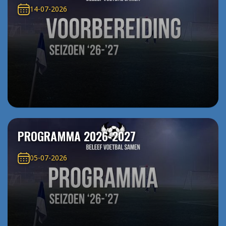
14-07-2026
PROGRAMMA 2026-2027
05-07-2026