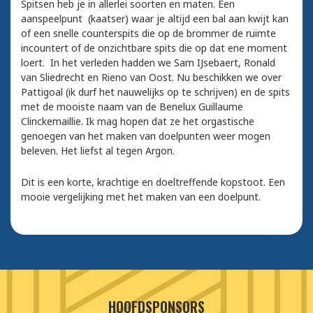
Spitsen heb je in allerlei soorten en maten. Een
aanspeelpunt (kaatser) waar je altijd een bal aan kwijt kan
of een snelle counterspits die op de brommer de ruimte
incountert of de onzichtbare spits die op dat ene moment
loert. In het verleden hadden we Sam IJsebaert, Ronald
van Sliedrecht en Rieno van Oost. Nu beschikken we over
Pattigoal (ik durf het nauwelijks op te schrijven) en de spits
met de mooiste naam van de Benelux Guillaume
Clinckemaillie. Ik mag hopen dat ze het orgastische
genoegen van het maken van doelpunten weer mogen
beleven. Het liefst al tegen Argon.
Dit is een korte, krachtige en doeltreffende kopstoot. Een
mooie vergelijking met het maken van een doelpunt.
HOOFDSPONSORS