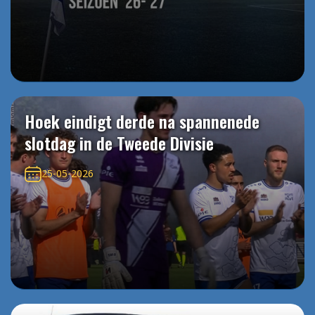
Hoek eindigt derde na spannenede
slotdag in de Tweede Divisie
25-05-2026