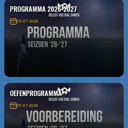
PROGRAMMA 2026-2027
05-07-2026
OEFENPROGRAMMA
05-07-2026