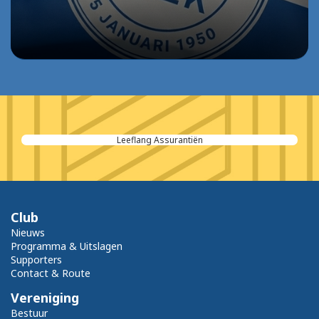
Leeflang Assurantiën
Club
Nieuws
Programma & Uitslagen
Supporters
Contact & Route
Vereniging
Bestuur