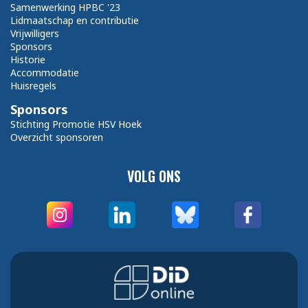
Samenwerking HPBC '23
Lidmaatschap en contributie
Vrijwilligers
Sponsors
Historie
Accommodatie
Huisregels
Sponsors
Stichting Promotie HSV Hoek
Overzicht sponsoren
VOLG ONS