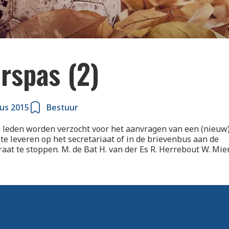
rspas (2)
us 2015
Bestuur
 leden worden verzocht voor het aanvragen van een (nieuw
 te leveren op het secretariaat of in de brievenbus aan de
aat te stoppen. M. de Bat H. van der Es R. Herrebout W. Mier