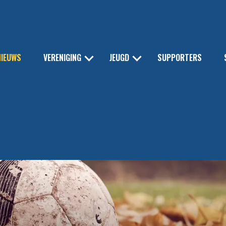
NIEUWS
VERENIGING
JEUGD
SUPPORTERS