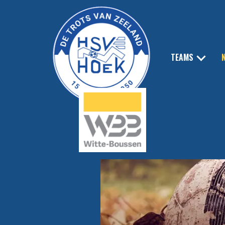
TEAMS