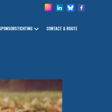
SPONSORSTICHTING
CONTACT & ROUTE