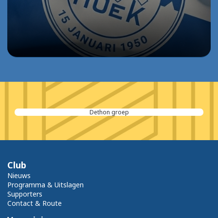
Dethon groep
Club
Nieuws
Programma & Uitslagen
Supporters
Contact & Route