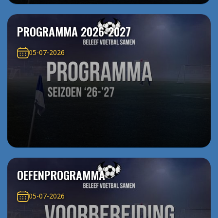
PROGRAMMA 2026-2027
05-07-2026
OEFENPROGRAMMA
05-07-2026