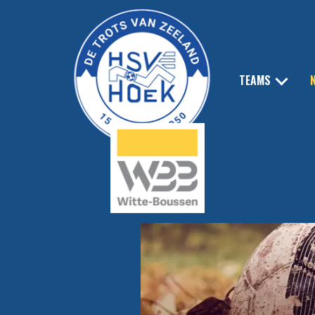
TEAMS