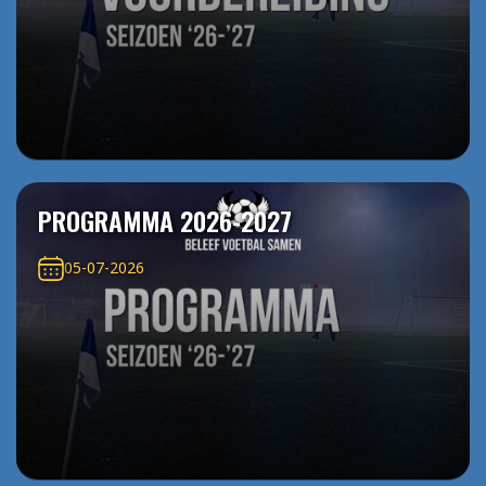
PROGRAMMA 2026-2027
05-07-2026