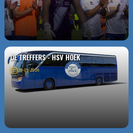
DE TREFFERS - HSV HOEK
20-05-2026