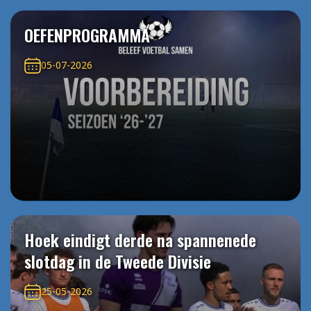
OEFENPROGRAMMA
05-07-2026
Hoek eindigt derde na spannenede
slotdag in de Tweede Divisie
25-05-2026