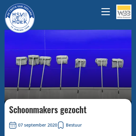
Bekijk alle foto's
Schoonmakers gezocht
07 september 2020
Bestuur