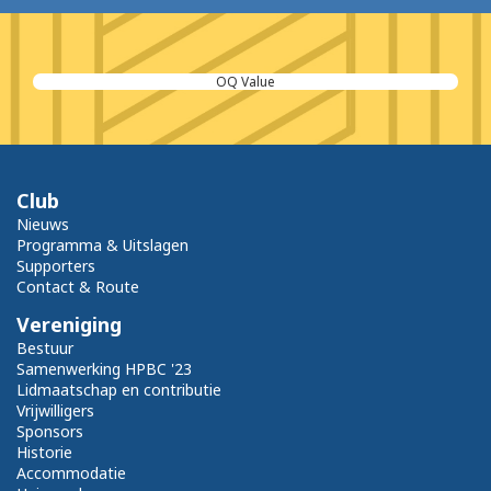
OQ Value
Club
Nieuws
Programma & Uitslagen
Supporters
Contact & Route
Vereniging
Bestuur
Samenwerking HPBC '23
Lidmaatschap en contributie
Vrijwilligers
Sponsors
Historie
Accommodatie