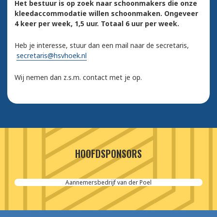
Het bestuur is op zoek naar schoonmakers die onze
kleedaccommodatie willen schoonmaken. Ongeveer
4 keer per week, 1,5 uur. Totaal 6 uur per week.
Heb je interesse, stuur dan een mail naar de secretaris,
secretaris@hsvhoek.nl
Wij nemen dan z.s.m. contact met je op.
HOOFDSPONSORS
Aannemersbedrijf van der Poel