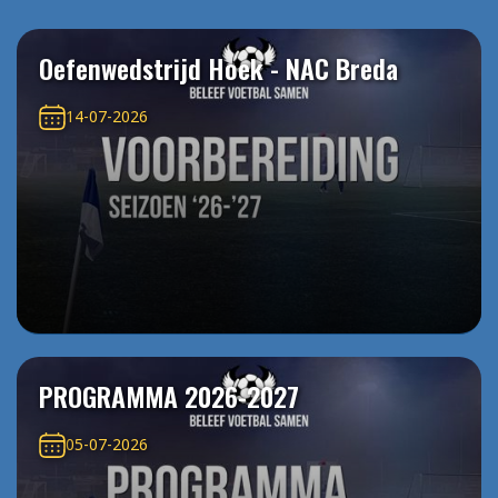
Oefenwedstrijd Hoek - NAC Breda
14-07-2026
PROGRAMMA 2026-2027
05-07-2026