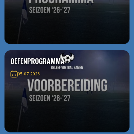
OEFENPROGRAMMA
05-07-2026