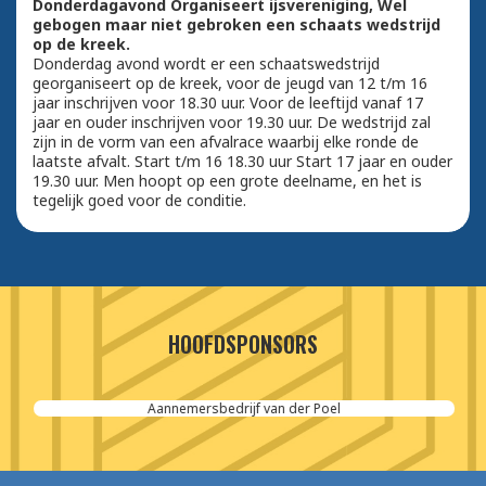
Donderdagavond Organiseert ijsvereniging, Wel
gebogen maar niet gebroken een schaats wedstrijd
op de kreek.
Donderdag avond wordt er een schaatswedstrijd
georganiseert op de kreek, voor de jeugd van 12 t/m 16
jaar inschrijven voor 18.30 uur. Voor de leeftijd vanaf 17
jaar en ouder inschrijven voor 19.30 uur. De wedstrijd zal
zijn in de vorm van een afvalrace waarbij elke ronde de
laatste afvalt. Start t/m 16 18.30 uur Start 17 jaar en ouder
19.30 uur. Men hoopt op een grote deelname, en het is
tegelijk goed voor de conditie.
HOOFDSPONSORS
Aannemersbedrijf van der Poel