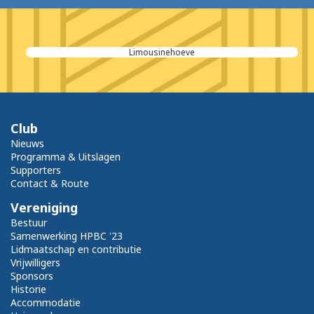
Limousinehoeve
Club
Nieuws
Programma & Uitslagen
Supporters
Contact & Route
Vereniging
Bestuur
Samenwerking HPBC '23
Lidmaatschap en contributie
Vrijwilligers
Sponsors
Historie
Accommodatie