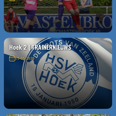
Hoek 2 | TRAINERNIEUWS
05-05-2026