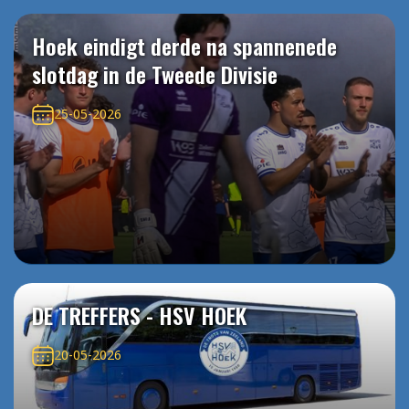
Hoek eindigt derde na spannenede
slotdag in de Tweede Divisie
25-05-2026
DE TREFFERS - HSV HOEK
20-05-2026