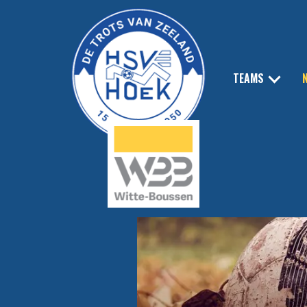
TEAMS