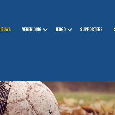
NIEUWS
VERENIGING
JEUGD
SUPPORTERS