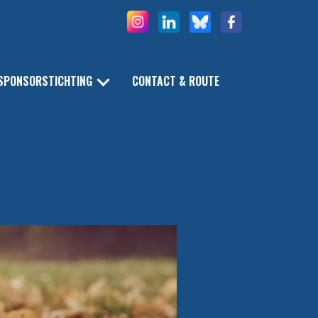
SPONSORSTICHTING
CONTACT & ROUTE