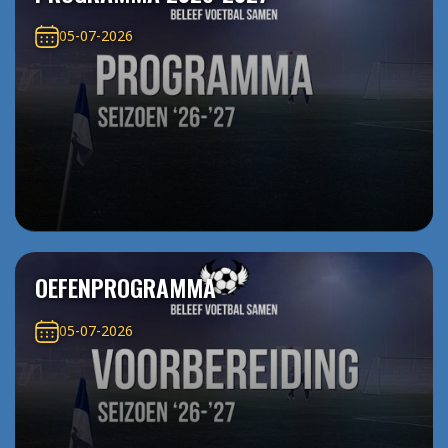
05-07-2026
OEFENPROGRAMMA
05-07-2026