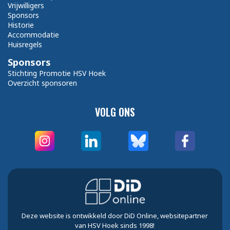
Vrijwilligers
Sponsors
Historie
Accommodatie
Huisregels
Sponsors
Stichting Promotie HSV Hoek
Overzicht sponsoren
VOLG ONS
Deze website is ontwikkeld door DiD Online, websitepartner
van HSV Hoek sinds 1998!