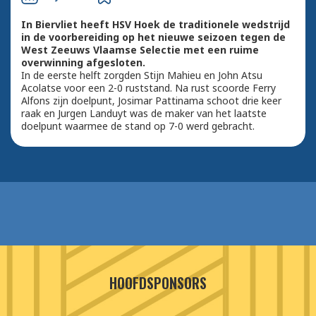
In Biervliet heeft HSV Hoek de traditionele wedstrijd
in de voorbereiding op het nieuwe seizoen tegen de
West Zeeuws Vlaamse Selectie met een ruime
overwinning afgesloten.
In de eerste helft zorgden Stijn Mahieu en John Atsu
Acolatse voor een 2-0 ruststand. Na rust scoorde Ferry
Alfons zijn doelpunt, Josimar Pattinama schoot drie keer
raak en Jurgen Landuyt was de maker van het laatste
doelpunt waarmee de stand op 7-0 werd gebracht.
HOOFDSPONSORS