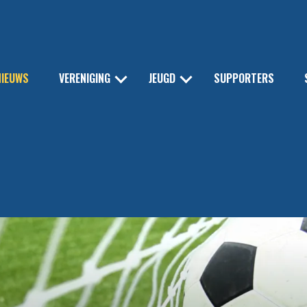
NIEUWS
VERENIGING
JEUGD
SUPPORTERS