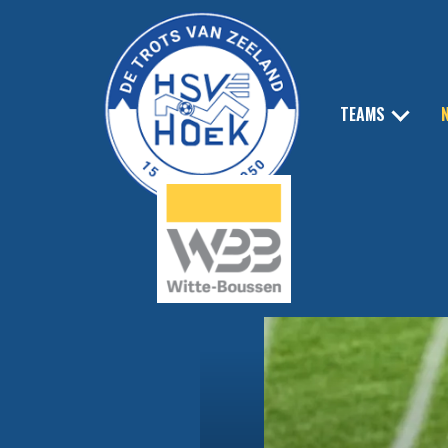
TEAMS