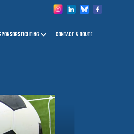
SPONSORSTICHTING
CONTACT & ROUTE