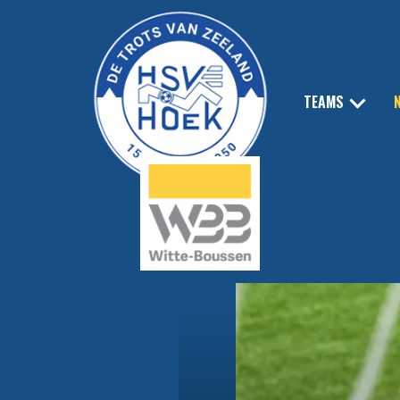
TEAMS