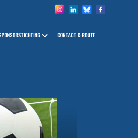
SPONSORSTICHTING
CONTACT & ROUTE