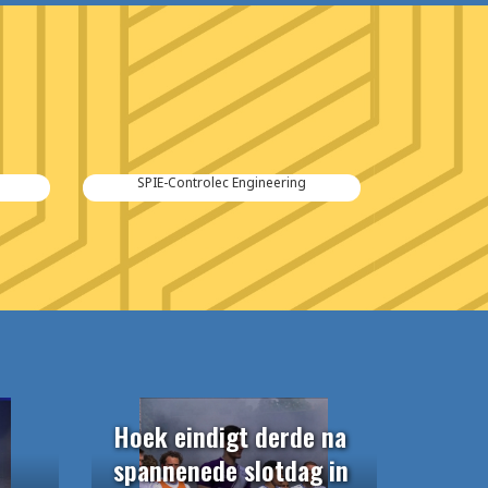
SPIE-Controlec Engineering
Hoek eindigt derde na
spannenede slotdag in