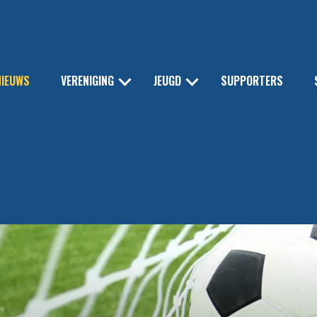
NIEUWS
VERENIGING
JEUGD
SUPPORTERS