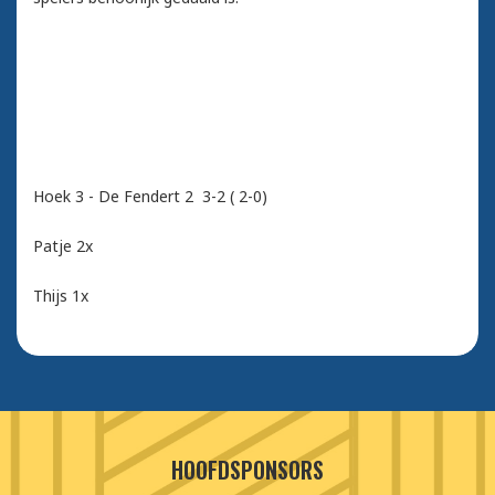
Hoek 3 - De Fendert 2 3-2 ( 2-0)
Patje 2x
Thijs 1x
HOOFDSPONSORS