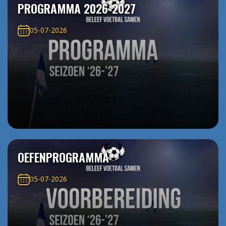
PROGRAMMA 2026-2027
05-07-2026
OEFENPROGRAMMA
05-07-2026