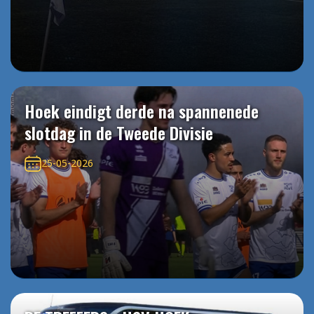
Hoek eindigt derde na spannenede
slotdag in de Tweede Divisie
25-05-2026