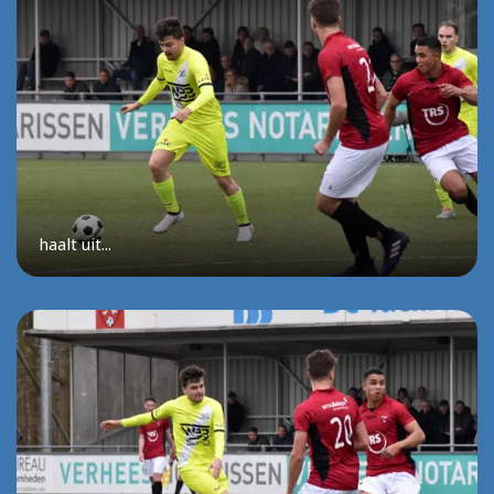
haalt uit...