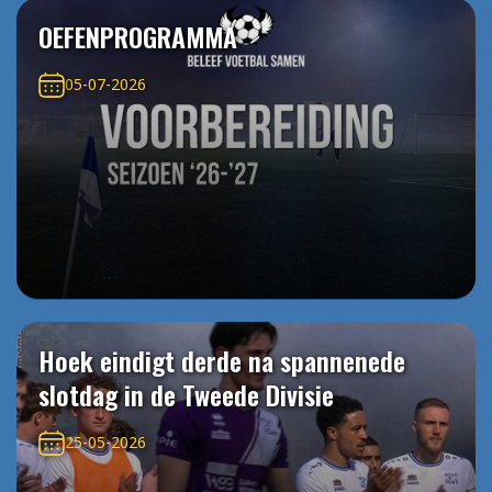
OEFENPROGRAMMA
05-07-2026
Hoek eindigt derde na spannenede
slotdag in de Tweede Divisie
25-05-2026