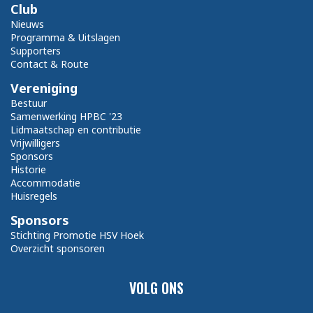
Club
Nieuws
Programma & Uitslagen
Supporters
Contact & Route
Vereniging
Bestuur
Samenwerking HPBC '23
Lidmaatschap en contributie
Vrijwilligers
Sponsors
Historie
Accommodatie
Huisregels
Sponsors
Stichting Promotie HSV Hoek
Overzicht sponsoren
VOLG ONS