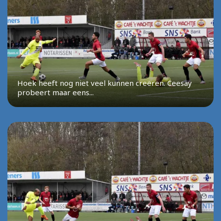
Hoek heeft nog niet veel kunnen creëren. Ceesay
probeert maar eens...