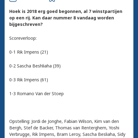
Hoek is 2018 erg goed begonnen, al 7 winstpartijen
op een rij. Kan daar nummer 8 vandaag worden
bijgeschreven?
Scoreverloop:
0-1 Rik Impens (21)
0-2 Sascha Beshliaha (39)
0-3 Rik Impens (61)
1-3 Romano Van der Stoep
Opstelling: Jordi de Jonghe, Fabian Wilson, Kim van den
Bergh, Stef de Backer, Thomas van Renterghem, Yoshi
Verbrugge, Rik Impens, Bram Leroy, Sascha Besliaha, Sidy