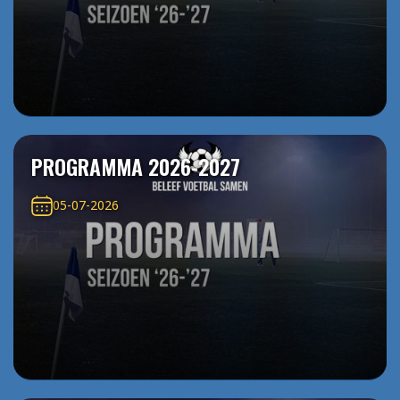
PROGRAMMA 2026-2027
05-07-2026