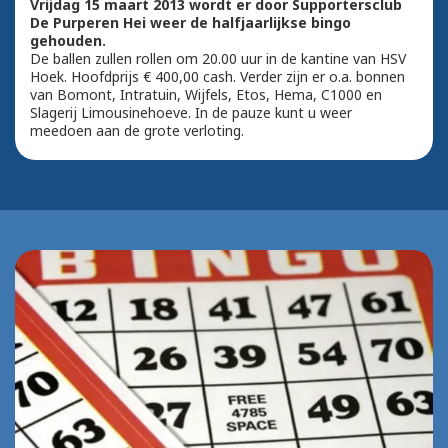
Vrijdag 15 maart 2013 wordt er door Supportersclub
De Purperen Hei weer de halfjaarlijkse bingo
gehouden.
De ballen zullen rollen om 20.00 uur in de kantine van HSV
Hoek. Hoofdprijs € 400,00 cash. Verder zijn er o.a. bonnen
van Bomont, Intratuin, Wijfels, Etos, Hema, C1000 en
Slagerij Limousinehoeve. In de pauze kunt u weer
meedoen aan de grote verloting.