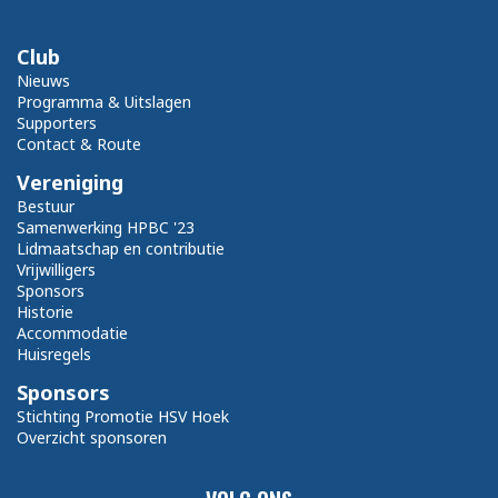
Club
Nieuws
Programma & Uitslagen
Supporters
Contact & Route
Vereniging
Bestuur
Samenwerking HPBC '23
Lidmaatschap en contributie
Vrijwilligers
Sponsors
Historie
Accommodatie
Huisregels
Sponsors
Stichting Promotie HSV Hoek
Overzicht sponsoren