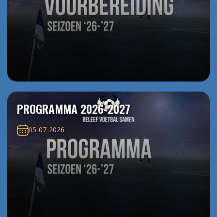
PROGRAMMA 2026-2027
05-07-2026