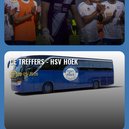
DE TREFFERS - HSV HOEK
20-05-2026