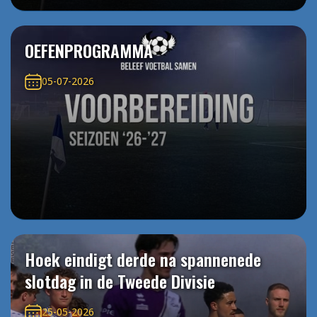
OEFENPROGRAMMA
05-07-2026
Hoek eindigt derde na spannenede
slotdag in de Tweede Divisie
25-05-2026