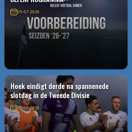
05-07-2026
Hoek eindigt derde na spannenede
slotdag in de Tweede Divisie
25-05-2026