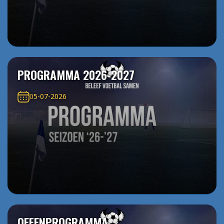
PROGRAMMA 2026-2027
05-07-2026
OEFENPROGRAMMA