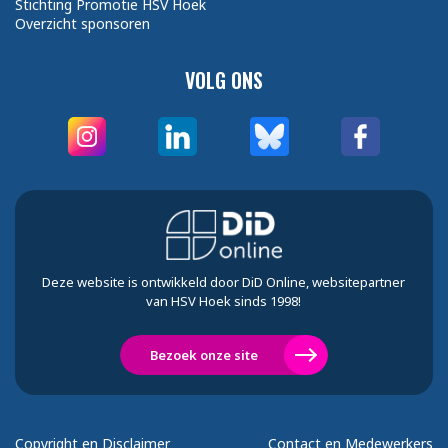
Stichting Promotie HSV Hoek
Overzicht sponsoren
VOLG ONS
Deze website is ontwikkeld door DiD Online, websitepartner
van HSV Hoek sinds 1998!
Bezoek onze site
Copyright en Disclaimer
Contact en Medewerkers