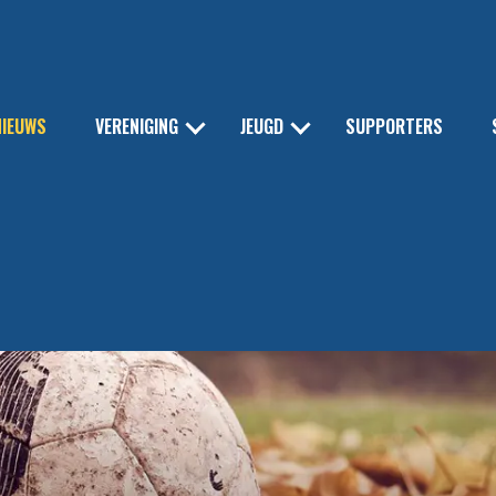
NIEUWS
VERENIGING
JEUGD
SUPPORTERS