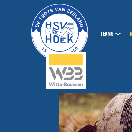
TEAMS