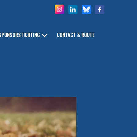
SPONSORSTICHTING
CONTACT & ROUTE