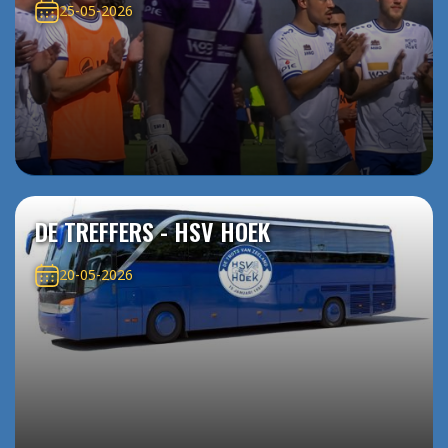
25-05-2026
DE TREFFERS - HSV HOEK
20-05-2026