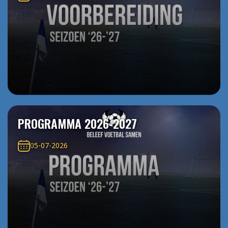
PROGRAMMA 2026-2027
05-07-2026