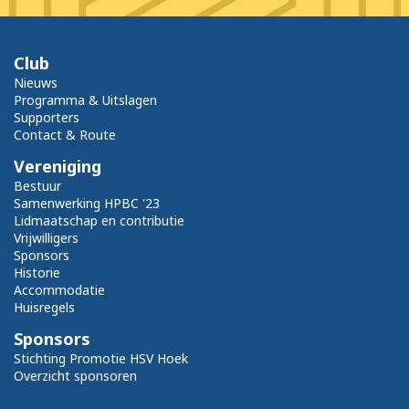
Club
Nieuws
Programma & Uitslagen
Supporters
Contact & Route
Vereniging
Bestuur
Samenwerking HPBC '23
Lidmaatschap en contributie
Vrijwilligers
Sponsors
Historie
Accommodatie
Huisregels
Sponsors
Stichting Promotie HSV Hoek
Overzicht sponsoren