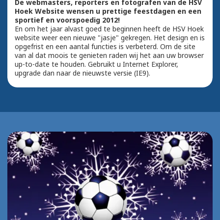
De webmasters, reporters en fotografen van de HSV
Hoek Website wensen u prettige feestdagen en een
sportief en voorspoedig 2012!
En om het jaar alvast goed te beginnen heeft de HSV Hoek
website weer een nieuwe "jasje" gekregen. Het design en is
opgefrist en een aantal functies is verbeterd. Om de site
van al dat moois te genieten raden wij het aan uw browser
up-to-date te houden. Gebruikt u Internet Explorer,
upgrade dan naar de nieuwste versie (IE9).