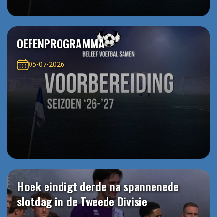
OEFENPROGRAMMA
05-07-2026
Hoek eindigt derde na spannenede
slotdag in de Tweede Divisie