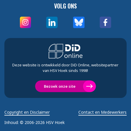
VOLG ONS
Deze website is ontwikkeld door DiD Online, websitepartner
van HSV Hoek sinds 1998!
Bezoek onze site
Copyright en Disclaimer
Contact en Medewerkers
Inhoud:
© 2006-2026 HSV Hoek