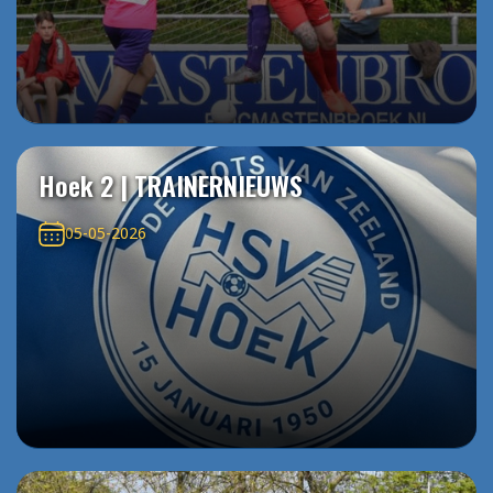
Hoek 2 | TRAINERNIEUWS
05-05-2026