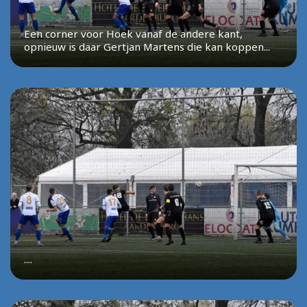
Een corner voor Hoek vanaf de andere kant,
opnieuw is daar Gertjan Martens die kan koppen...
....