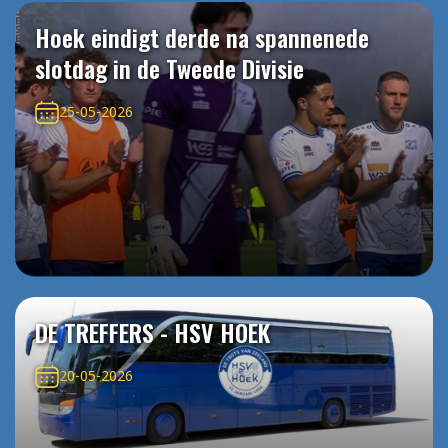
Hoek eindigt derde na spannenede
slotdag in de Tweede Divisie
25-05-2026
DE TREFFERS - HSV HOEK
20-05-2026