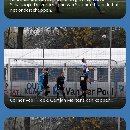
Schalkwijk. De verdediging van Staphorst kan de bal
net onderscheppen.
Corner voor Hoek, Gertjan Martens kan koppen...