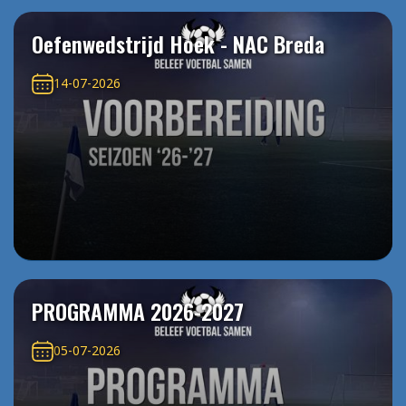
Oefenwedstrijd Hoek - NAC Breda
14-07-2026
PROGRAMMA 2026-2027
05-07-2026