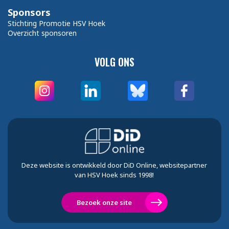
Sponsors
Stichting Promotie HSV Hoek
Overzicht sponsoren
VOLG ONS
Deze website is ontwikkeld door DiD Online, websitepartner
van HSV Hoek sinds 1998!
Bezoek onze site