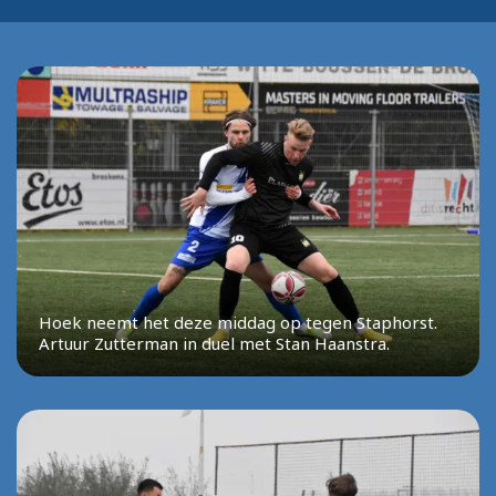
Hoek neemt het deze middag op tegen Staphorst.
Artuur Zutterman in duel met Stan Haanstra.