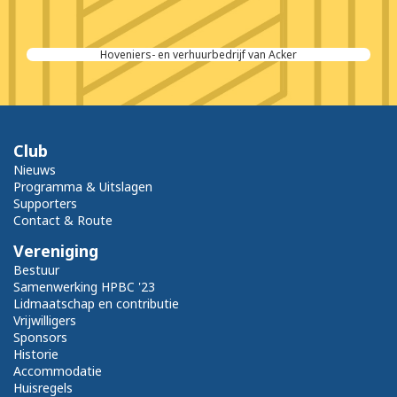
Hoveniers- en verhuurbedrijf van Acker
Club
Nieuws
Programma & Uitslagen
Supporters
Contact & Route
Vereniging
Bestuur
Samenwerking HPBC '23
Lidmaatschap en contributie
Vrijwilligers
Sponsors
Historie
Accommodatie
Huisregels