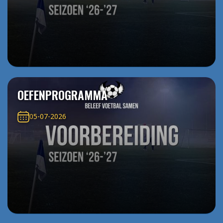
OEFENPROGRAMMA
05-07-2026