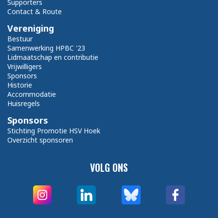
Supporters
Contact & Route
Vereniging
Bestuur
Samenwerking HPBC '23
Lidmaatschap en contributie
Vrijwilligers
Sponsors
Historie
Accommodatie
Huisregels
Sponsors
Stichting Promotie HSV Hoek
Overzicht sponsoren
VOLG ONS