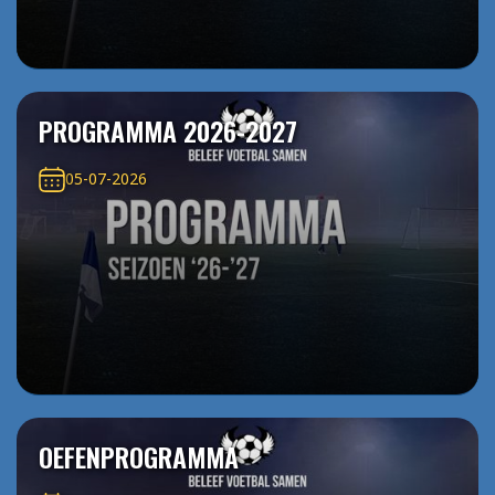
PROGRAMMA 2026-2027
05-07-2026
OEFENPROGRAMMA