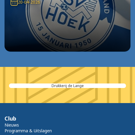
20-04-2026
Drukkerij de Lange
Club
Nieuws
Programma & Uitslagen