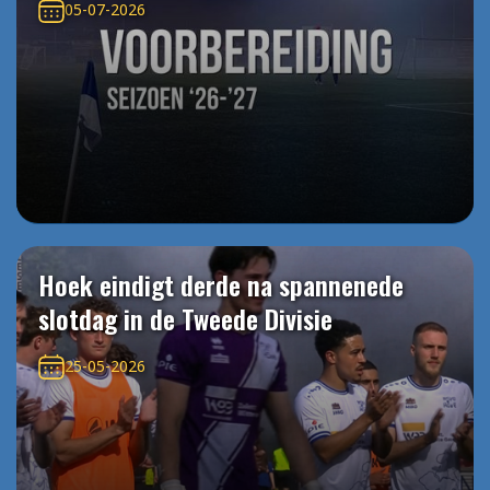
05-07-2026
Hoek eindigt derde na spannenede
slotdag in de Tweede Divisie
25-05-2026